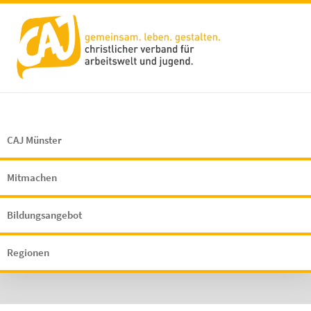
CAJ Münster
Mitmachen
Bildungsangebot
Regionen