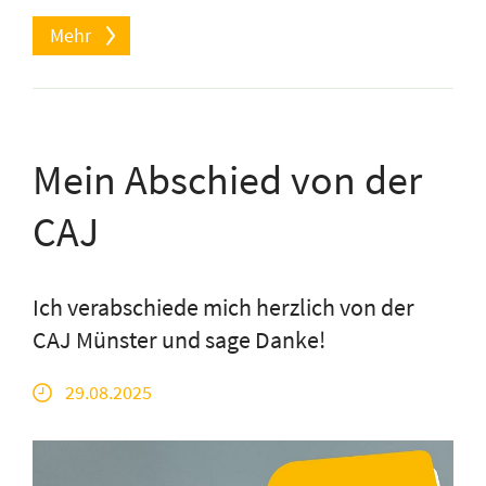
Mehr
Mein Abschied von der
CAJ
Ich verabschiede mich herzlich von der
CAJ Münster und sage Danke!
29.08.2025