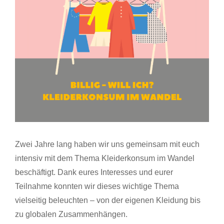
Zwei Jahre lang haben wir uns gemeinsam mit euch
intensiv mit dem Thema Kleiderkonsum im Wandel
beschäftigt. Dank eures Interesses und eurer
Teilnahme konnten wir dieses wichtige Thema
vielseitig beleuchten – von der eigenen Kleidung bis
zu globalen Zusammenhängen.