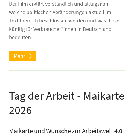
Der Film erklärt verständlich und alltagsnah,
welche politischen Veränderungen aktuell im
Textilbereich beschlossen werden und was diese
künftig für Verbraucher*innen in Deutschland
bedeuten.
Mehr
Tag der Arbeit - Maikarte
2026
Maikarte und Wünsche zur Arbeitswelt 4.0