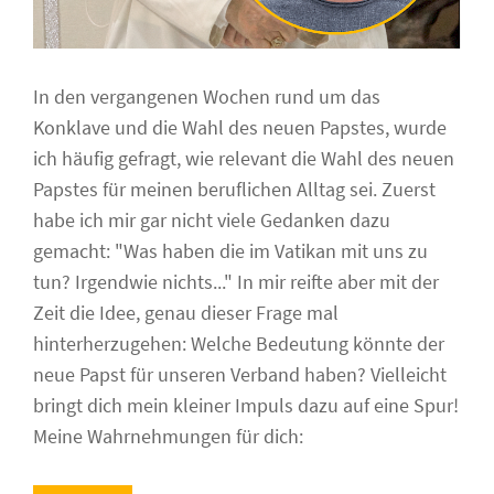
In den vergangenen Wochen rund um das
Konklave und die Wahl des neuen Papstes, wurde
ich häufig gefragt, wie relevant die Wahl des neuen
Papstes für meinen beruflichen Alltag sei. Zuerst
habe ich mir gar nicht viele Gedanken dazu
gemacht: "Was haben die im Vatikan mit uns zu
tun? Irgendwie nichts..." In mir reifte aber mit der
Zeit die Idee, genau dieser Frage mal
hinterherzugehen: Welche Bedeutung könnte der
neue Papst für unseren Verband haben? Vielleicht
bringt dich mein kleiner Impuls dazu auf eine Spur!
Meine Wahrnehmungen für dich: