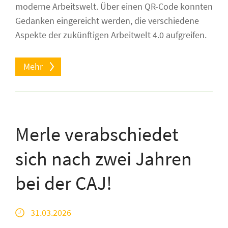
moderne Arbeitswelt. Über einen QR-Code konnten
Gedanken eingereicht werden, die verschiedene
Aspekte der zukünftigen Arbeitwelt 4.0 aufgreifen.
Mehr
Merle verabschiedet
sich nach zwei Jahren
bei der CAJ!
31.03.2026