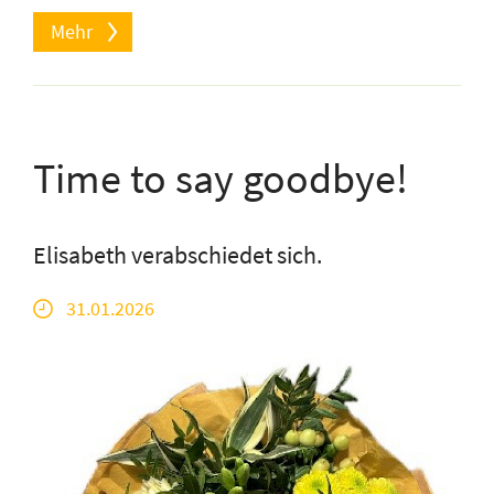
Mehr
Time to say goodbye!
Elisabeth verabschiedet sich.
31.01.2026