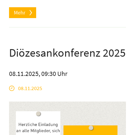
Mehr
Diözesankonferenz 2025
08.11.2025, 09:30 Uhr
08.11.2025