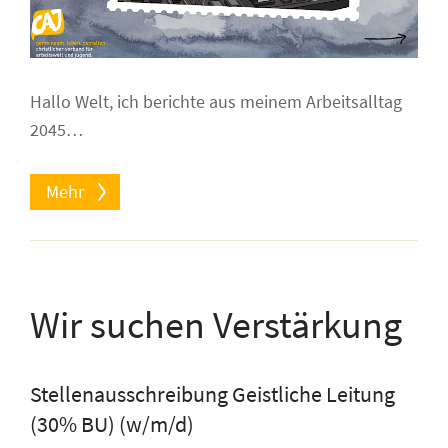
Hallo Welt, ich berichte aus meinem Arbeitsalltag
2045…
Mehr
Wir suchen Verstärkung
Stellenausschreibung Geistliche Leitung
(30% BU) (w/m/d)