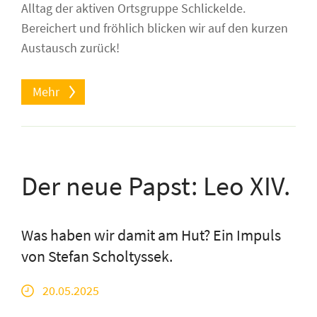
Alltag der aktiven Ortsgruppe Schlickelde.
Bereichert und fröhlich blicken wir auf den kurzen
Austausch zurück!
Mehr
Der neue Papst: Leo XIV.
Was haben wir damit am Hut? Ein Impuls
von Stefan Scholtyssek.
20.05.2025