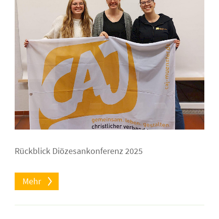
Rückblick Diözesankonferenz 2025
Mehr