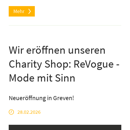
Mehr
Wir eröffnen unseren
Charity Shop: ReVogue -
Mode mit Sinn
Neueröffnung in Greven!
28.02.2026