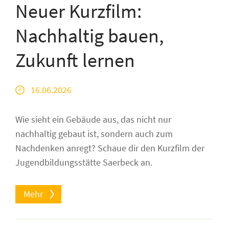
Neuer Kurzfilm:
Nachhaltig bauen,
Zukunft lernen
16.06.2026
Wie sieht ein Gebäude aus, das nicht nur
nachhaltig gebaut ist, sondern auch zum
Nachdenken anregt? Schaue dir den Kurzfilm der
Jugendbildungsstätte Saerbeck an.
Mehr