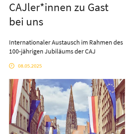
CAJler*innen zu Gast
bei uns
Internationaler Austausch im Rahmen des
100-jährigen Jubiläums der CAJ
08.05.2025