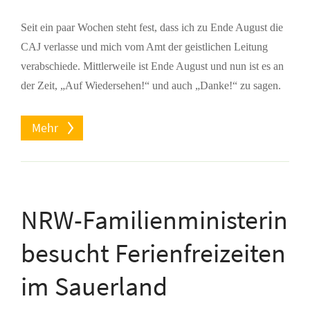
Seit ein paar Wochen steht fest, dass ich zu Ende August die
CAJ verlasse und mich vom Amt der geistlichen Leitung
verabschiede. Mittlerweile ist Ende August und nun ist es an
der Zeit, „Auf Wiedersehen!“ und auch „Danke!“ zu sagen.
Mehr
NRW-Familienministerin
besucht Ferienfreizeiten
im Sauerland