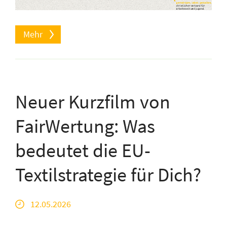
Mehr
Neuer Kurzfilm von
FairWertung: Was
bedeutet die EU-
Textilstrategie für Dich?
12.05.2026