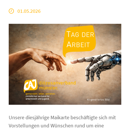
01.05.2026
Unsere diesjährige Maikarte beschäftigte sich mit
Vorstellungen und Wünschen rund um eine