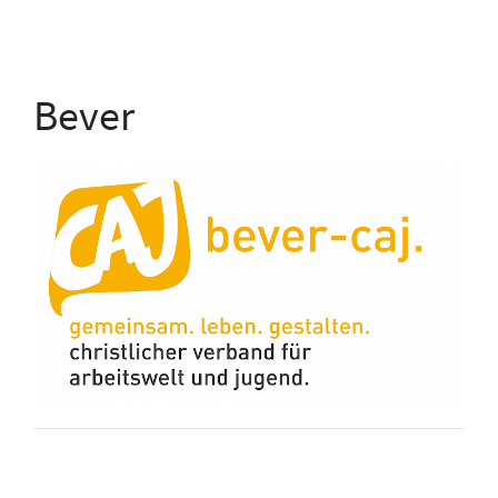
Bever