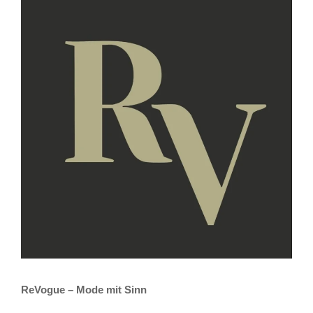
ReVogue – Mode mit Sinn