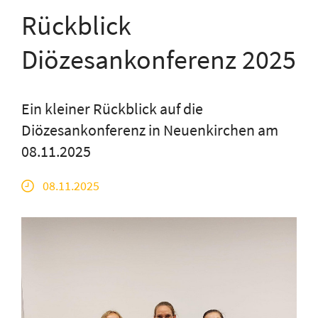
Rückblick
Diözesankonferenz 2025
Ein kleiner Rückblick auf die
Diözesankonferenz in Neuenkirchen am
08.11.2025
08.11.2025