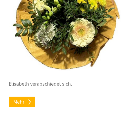
Elisabeth verabschiedet sich.
Mehr