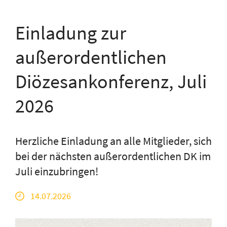
Einladung zur
außerordentlichen
Diözesankonferenz, Juli
2026
Herzliche Einladung an alle Mitglieder, sich
bei der nächsten außerordentlichen DK im
Juli einzubringen!
14.07.2026