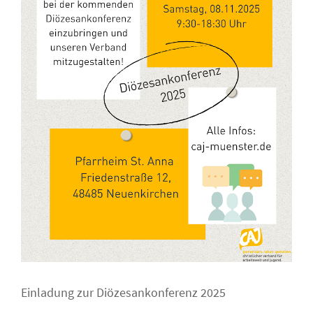
Einladung zur Diözesankonferenz 2025