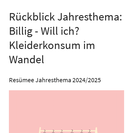
Rückblick Jahresthema:
Billig - Will ich?
Kleiderkonsum im
Wandel
Resümee Jahresthema 2024/2025