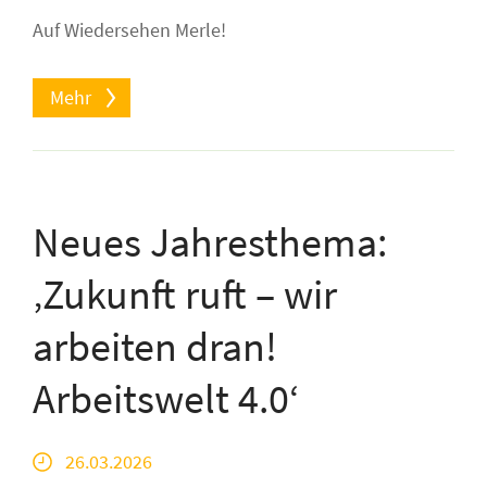
Auf Wiedersehen Merle!
Mehr
Neues Jahresthema:
‚Zukunft ruft – wir
arbeiten dran!
Arbeitswelt 4.0‘
26.03.2026