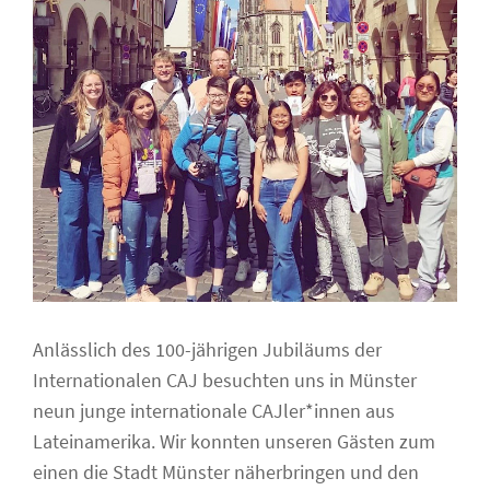
Anlässlich des 100-jährigen Jubiläums der
Internationalen CAJ besuchten uns in Münster
neun junge internationale CAJler*innen aus
Lateinamerika. Wir konnten unseren Gästen zum
einen die Stadt Münster näherbringen und den