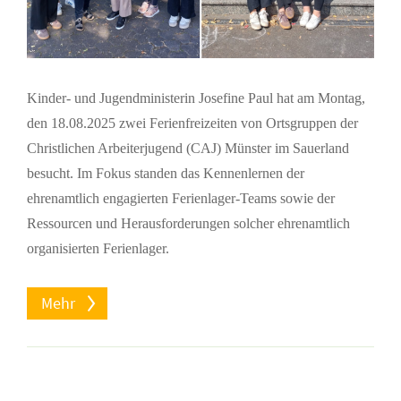
Kinder- und Jugendministerin Josefine Paul hat am Montag,
den 18.08.2025 zwei Ferienfreizeiten von Ortsgruppen der
Christlichen Arbeiterjugend (CAJ) Münster im Sauerland
besucht. Im Fokus standen das Kennenlernen der
ehrenamtlich engagierten Ferienlager-Teams sowie der
Ressourcen und Herausforderungen solcher ehrenamtlich
organisierten Ferienlager.
Mehr