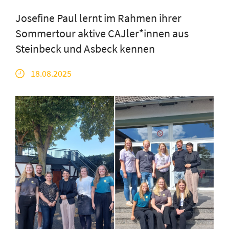
Josefine Paul lernt im Rahmen ihrer
Sommertour aktive CAJler*innen aus
Steinbeck und Asbeck kennen
18.08.2025