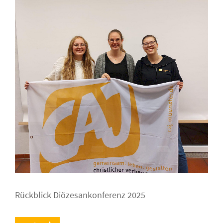
Rückblick Diözesankonferenz 2025