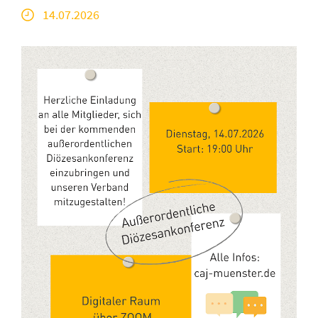
14.07.2026