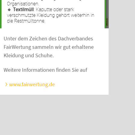
Unter dem Zeichen des Dachverbandes
FairWertung sammeln wir gut erhaltene
Kleidung und Schuhe.
Weitere Informationen finden Sie auf
www.fairwertung.de