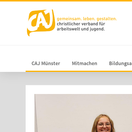
CAJ Münster
Mitmachen
Bildungs