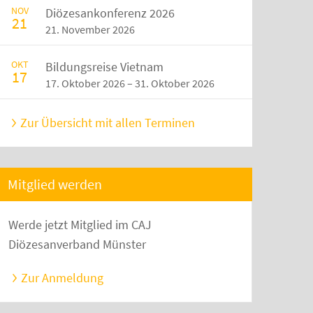
NOV
Diözesankonferenz 2026
21
21. November 2026
OKT
Bildungsreise Vietnam
17
17. Oktober 2026 – 31. Oktober 2026
Zur Übersicht mit allen Terminen
Mitglied werden
Werde jetzt Mitglied im CAJ
Diözesanverband Münster
Zur Anmeldung