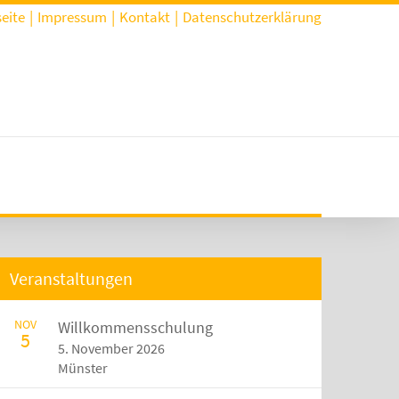
seite
Impressum
Kontakt
Datenschutzerklärung
Veranstaltungen
NOV
Willkommensschulung
5
5. November 2026
Münster