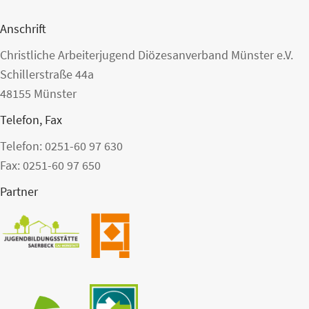
Anschrift
Christliche Arbeiterjugend Diözesanverband Münster e.V.
Schillerstraße 44a
48155 Münster
Telefon, Fax
Telefon: 0251-60 97 630
Fax: 0251-60 97 650
Partner