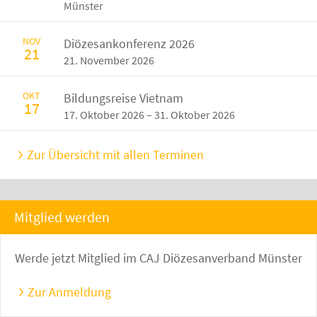
Münster
NOV
Diözesankonferenz 2026
21
21. November 2026
OKT
Bildungsreise Vietnam
17
17. Oktober 2026 – 31. Oktober 2026
Zur Übersicht mit allen Terminen
Mitglied werden
Werde jetzt Mitglied im CAJ Diözesanverband Münster
Zur Anmeldung