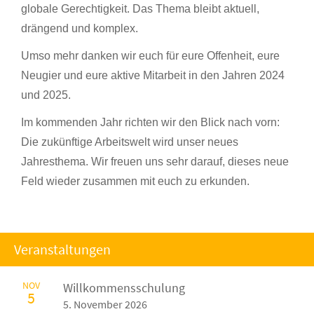
globale Gerechtigkeit. Das Thema bleibt aktuell,
drängend und komplex.
Umso mehr danken wir euch für eure Offenheit, eure
Neugier und eure aktive Mitarbeit in den Jahren 2024
und 2025.
Im kommenden Jahr richten wir den Blick nach vorn:
Die zukünftige Arbeitswelt wird unser neues
Jahresthema. Wir freuen uns sehr darauf, dieses neue
Feld wieder zusammen mit euch zu erkunden.
Veranstaltungen
NOV
Willkommensschulung
5
5. November 2026