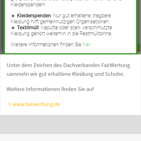
Unter dem Zeichen des Dachverbandes FairWertung
sammeln wir gut erhaltene Kleidung und Schuhe.
Weitere Informationen finden Sie auf
www.fairwertung.de