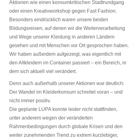
Aktionen wie einen konsumkritischen Stadtrundgang
oder einen Kreativworkshop gegen Fast Fashion.
Besonders eindrücklich waren unsere beiden
Bildungsreisen, auf denen wir die Weiterverarbeitung
und Wege unserer Kleidung in anderen Ländern
gesehen und mit Menschen vor Ort gesprochen haben.
Wir haben außerdem aufgezeigt, was eigentlich mit
den Altkleidern im Container passiert – ein Bereich, in
dem sich aktuell viel verändert.
Denn auch außerhalb unserer Aktionen war deutlich:
Der Wandel im Kleiderkonsum schreitet voran – und
nicht immer positiv.
Die geplante LUPA konnte leider nicht stattfinden,
unter anderem wegen der veränderten
Rahmenbedingungen durch globale Krisen und den
weiter zunehmenden Trend zu extrem kurzlebiger,