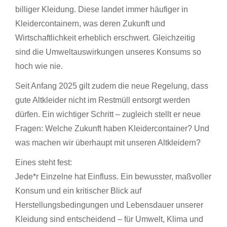
billiger Kleidung. Diese landet immer häufiger in
Kleidercontainern, was deren Zukunft und
Wirtschaftlichkeit erheblich erschwert. Gleichzeitig
sind die Umweltauswirkungen unseres Konsums so
hoch wie nie.
Seit Anfang 2025 gilt zudem die neue Regelung, dass
gute Altkleider nicht im Restmüll entsorgt werden
dürfen. Ein wichtiger Schritt – zugleich stellt er neue
Fragen: Welche Zukunft haben Kleidercontainer? Und
was machen wir überhaupt mit unseren Altkleidern?
Eines steht fest:
Jede*r Einzelne hat Einfluss. Ein bewusster, maßvoller
Konsum und ein kritischer Blick auf
Herstellungsbedingungen und Lebensdauer unserer
Kleidung sind entscheidend – für Umwelt, Klima und