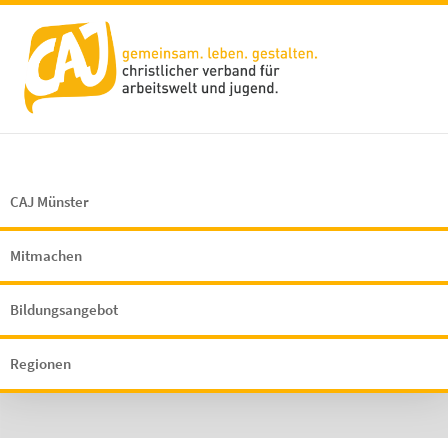
CAJ Münster
Mitmachen
Bildungsangebot
Regionen