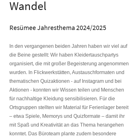
Wandel
Resümee Jahresthema 2024/2025
In den vergangenen beiden Jahren haben wir viel auf
die Beine gestellt: Wir haben Kleidertauschpartys
organisiert, die mit großer Begeisterung angenommen
wurden. In Flickwerkstätten, Austauschformaten und
thematischen Quizaktionen - auf Instagram und bei
Aktionen - konnten wir Wissen teilen und Menschen
für nachhaltige Kleidung sensibilisieren. Für die
Ortsgruppen stellten wir Material für Ferienlager bereit
– etwa Spiele, Memorys und Quizformate – damit ihr
mit Spaß und Kreativität an das Thema herangehen
konntet. Das Büroteam plante zudem besondere