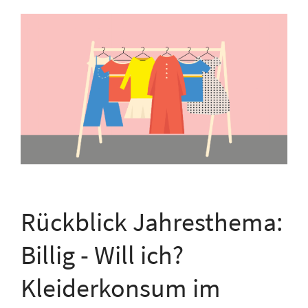
Rückblick Jahresthema:
Billig - Will ich?
Kleiderkonsum im