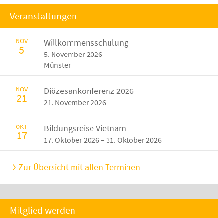
Veranstaltungen
NOV
Willkommensschulung
5
5. November 2026
Münster
NOV
Diözesankonferenz 2026
21
21. November 2026
OKT
Bildungsreise Vietnam
17
17. Oktober 2026 – 31. Oktober 2026
Zur Übersicht mit allen Terminen
Mitglied werden