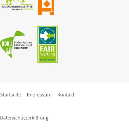
Startseite
Impressum
Kontakt
Datenschutzerklärung