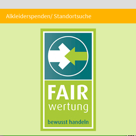
Alkleiderspenden/ Standortsuche