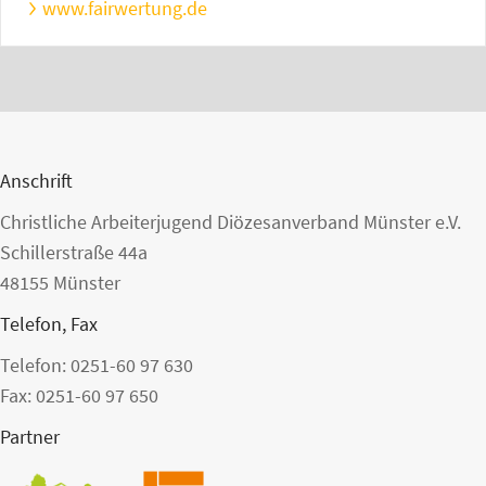
www.fairwertung.de
Anschrift
Christliche Arbeiterjugend Diözesanverband Münster e.V.
Schillerstraße 44a
48155 Münster
Telefon, Fax
Telefon: 0251-60 97 630
Fax: 0251-60 97 650
Partner