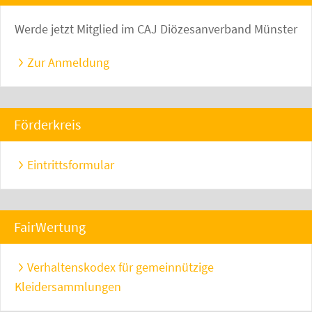
Werde jetzt Mitglied im CAJ Diözesanverband Münster
Zur Anmeldung
Förderkreis
Eintrittsformular
FairWertung
Verhaltenskodex für gemeinnützige
Kleidersammlungen