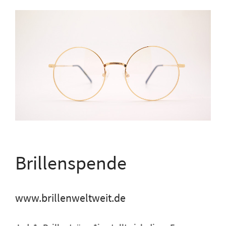
Brillenspende
www.brillenweltweit.de