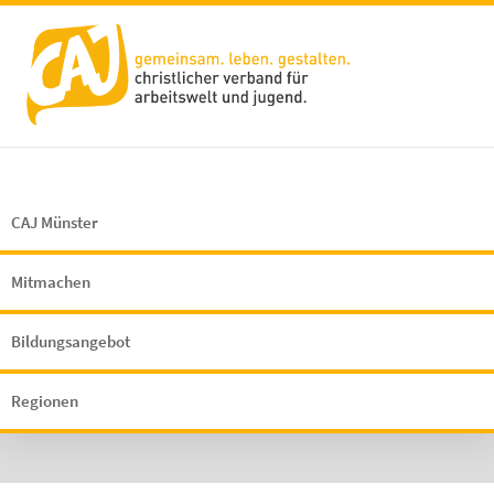
CAJ Münster
Mitmachen
Bildungsangebot
Regionen