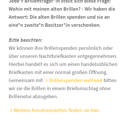
Jede*r Brillenträger*in stellt sich diese Frage:
Wohin mit meinen alten Brillen? - Wir haben die
Antwort: Die alten Brillen spenden und sie an
eine*n zweite*n Besitzer*in verschenken.
Bitte beachten:
Wir können ihre Brillenspenden persönlich oder
über unseren Nachtbriefkasten entgegennehmen.
Hierbei handelt es sich um einen handelsüblichen
Briefkasten mit einer normal großen Öffnung.
Gemeinsam mit
Brillenspenden weltweit
bitten
wir sie die Brillen in einem Briefumschlag ohne
Brillenetui abzugeben.
Weitere Annahmestellen finden sie hier.