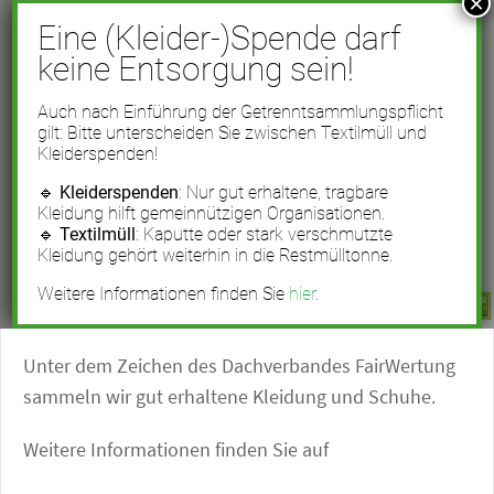
Unter dem Zeichen des Dachverbandes FairWertung
sammeln wir gut erhaltene Kleidung und Schuhe.
Weitere Informationen finden Sie auf